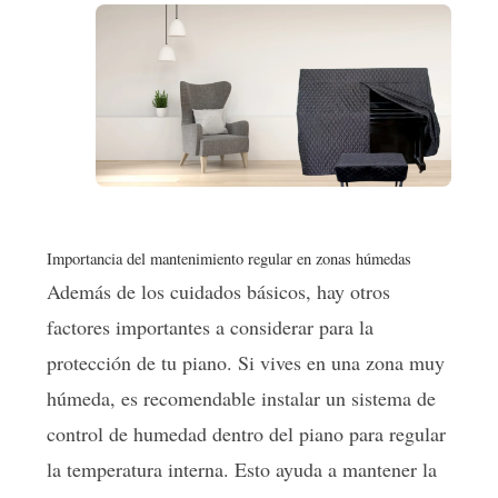
Importancia del mantenimiento regular en zonas húmedas
Además de los cuidados básicos, hay otros
factores importantes a considerar para la
protección de tu piano. Si vives en una zona muy
húmeda, es recomendable instalar un sistema de
control de humedad dentro del piano para regular
la temperatura interna. Esto ayuda a mantener la